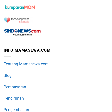
INFO MAMASEWA.COM
Tentang Mamasewa.com
Blog
Pembayaran
Pengiriman
Pengembalian