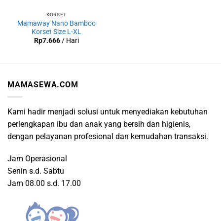
KORSET
Mamaway Nano Bamboo
Korset Size L-XL
Rp
7.666
/ Hari
MAMASEWA.COM
Kami hadir menjadi solusi untuk menyediakan kebutuhan
perlengkapan ibu dan anak yang bersih dan higienis,
dengan pelayanan profesional dan kemudahan transaksi.
Jam Operasional
Senin s.d. Sabtu
Jam 08.00 s.d. 17.00