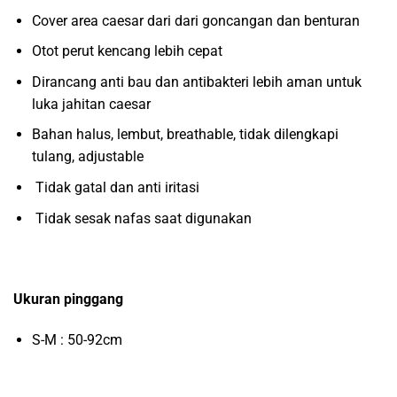
Cover area caesar dari dari goncangan dan benturan
Otot perut kencang lebih cepat
Dirancang anti bau dan antibakteri lebih aman untuk
luka jahitan caesar
Bahan halus, lembut, breathable, tidak dilengkapi
tulang, adjustable
Tidak gatal dan anti iritasi
Tidak sesak nafas saat digunakan
Ukuran pinggang
S-M : 50-92cm