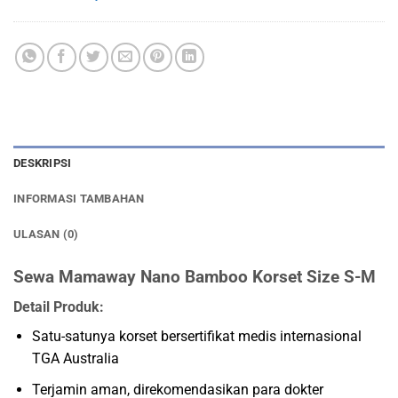
DESKRIPSI
INFORMASI TAMBAHAN
ULASAN (0)
Sewa Mamaway Nano Bamboo Korset Size S-M
Detail Produk:
Satu-satunya korset bersertifikat medis internasional
TGA Australia
Terjamin aman, direkomendasikan para dokter