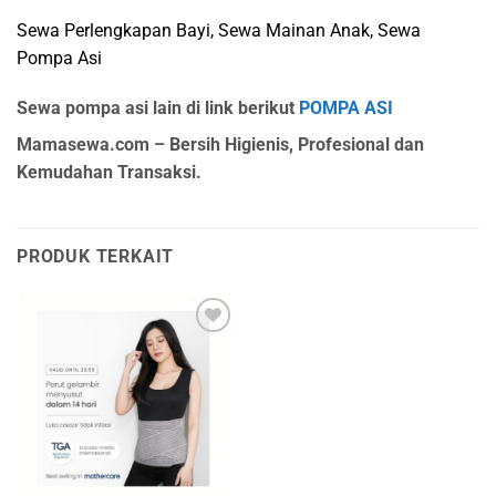
Sewa Perlengkapan Bayi, Sewa Mainan Anak, Sewa
Pompa Asi
Sewa pompa asi lain di link berikut
POMPA ASI
Mamasewa.com – Bersih Higienis, Profesional dan
Kemudahan Transaksi.
PRODUK TERKAIT
Add to
wishlist