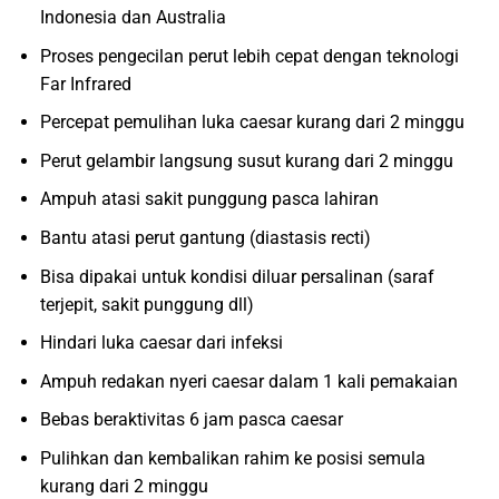
Indonesia dan Australia
Proses pengecilan perut lebih cepat dengan teknologi
Far Infrared
Percepat pemulihan luka caesar kurang dari 2 minggu
Perut gelambir langsung susut kurang dari 2 minggu
Ampuh atasi sakit punggung pasca lahiran
Bantu atasi perut gantung (diastasis recti)
Bisa dipakai untuk kondisi diluar persalinan (saraf
terjepit, sakit punggung dll)
Hindari luka caesar dari infeksi
Ampuh redakan nyeri caesar dalam 1 kali pemakaian
Bebas beraktivitas 6 jam pasca caesar
Pulihkan dan kembalikan rahim ke posisi semula
kurang dari 2 minggu