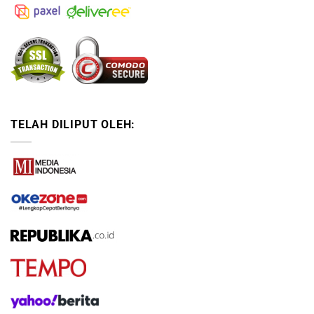
TELAH DILIPUT OLEH: