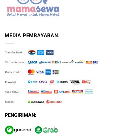
MEDIA PEMBAYARAN:
PENGIRIMAN: